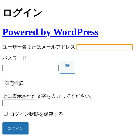
ログイン
Powered by WordPress
ユーザー名またはメールアドレス
パスワード
上に表示された文字を入力してください。
ログイン状態を保存する