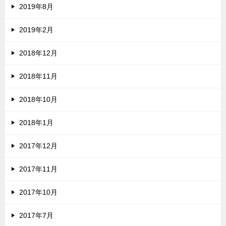
2019年8月
2019年2月
2018年12月
2018年11月
2018年10月
2018年1月
2017年12月
2017年11月
2017年10月
2017年7月