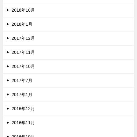
2018年10月
2018年1月
2017年12月
2017年11月
2017年10月
2017年7月
2017年1月
2016年12月
2016年11月
2016年10月