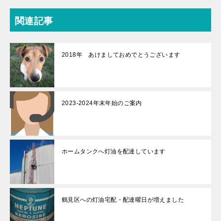
関連記事
2018年 あけましておめでとうございます
2023-2024年末年始のご案内
ホームタンクへ灯油を配達しています
鶴見区への灯油宅配・配達曜日が増えました