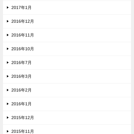
2017年1月
2016年12月
2016年11月
2016年10月
2016年7月
2016年3月
2016年2月
2016年1月
2015年12月
2015年11月