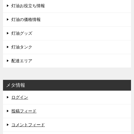
灯油お役立ち情報
灯油の価格情報
灯油グッズ
灯油タンク
配達エリア
メタ情報
ログイン
投稿フィード
コメントフィード