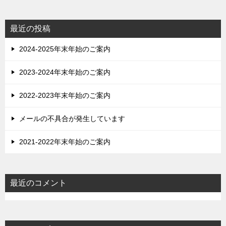
ー
シ
最近の投稿
ョ
2024-2025年末年始のご案内
ン
2023-2024年末年始のご案内
2022-2023年末年始のご案内
メールの不具合が発生しています
2021-2022年末年始のご案内
最近のコメント