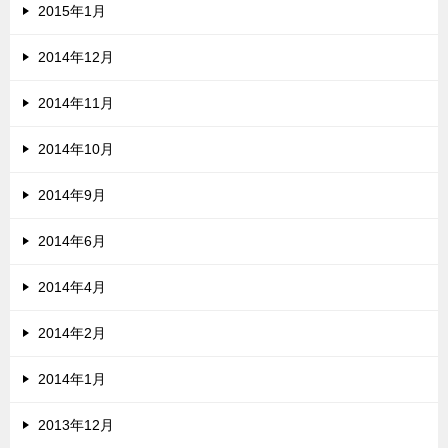
2015年1月
2014年12月
2014年11月
2014年10月
2014年9月
2014年6月
2014年4月
2014年2月
2014年1月
2013年12月