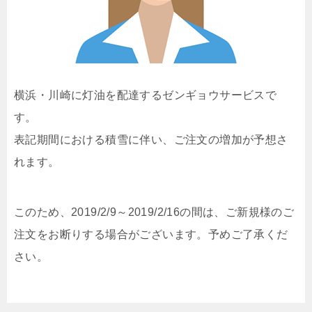
横浜・川崎に灯油を配達するゼンギョウサービスで
す。
表記期間における積雪に伴い、ご注文の増加が予想さ
れます。
このため、2019/2/9～2019/2/16の間は、ご新規様のご
注文をお断りする場合がございます。予めご了承くだ
さい。