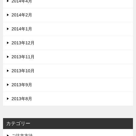
2014年4月
2014年2月
2014年1月
2013年12月
2013年11月
2013年10月
2013年9月
2013年8月
カテゴリー
ご注文方法