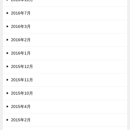
2016年7月
2016年3月
2016年2月
2016年1月
2015年12月
2015年11月
2015年10月
2015年4月
2015年2月