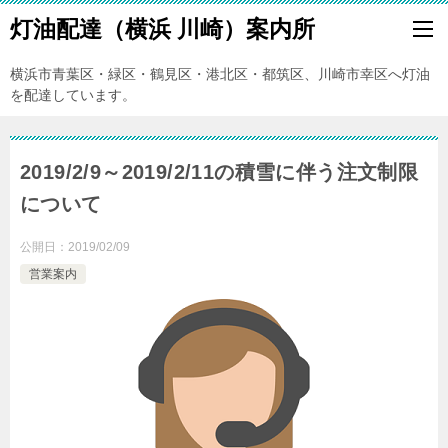
灯油配達（横浜 川崎）案内所
横浜市青葉区・緑区・鶴見区・港北区・都筑区、川崎市幸区へ灯油
を配達しています。
2019/2/9～2019/2/11の積雪に伴う注文制限
について
公開日：
2019/02/09
営業案内