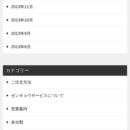
2013年11月
2013年10月
2013年9月
2013年8月
カテゴリー
ご注文方法
ゼンギョウサービスについて
営業案内
未分類