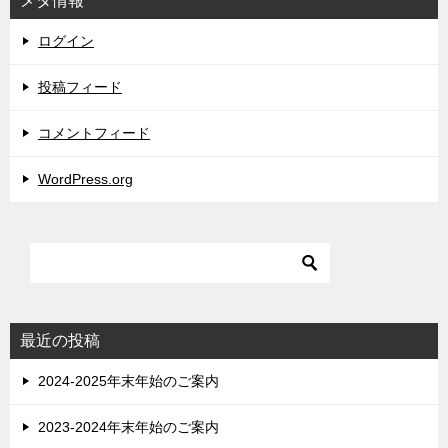
メタ情報
ログイン
投稿フィード
コメントフィード
WordPress.org
最近の投稿
2024-2025年末年始のご案内
2023-2024年末年始のご案内