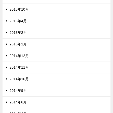
2015年10月
2015年4月
2015年2月
2015年1月
2014年12月
2014年11月
2014年10月
2014年9月
2014年6月