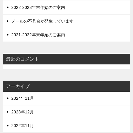
2022-2023年末年始のご案内
メールの不具合が発生しています
2021-2022年末年始のご案内
最近のコメント
アーカイブ
2024年11月
2023年12月
2022年11月