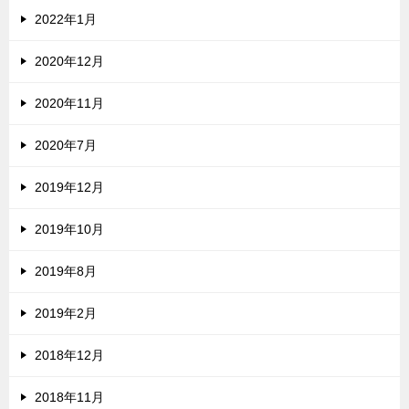
2022年1月
2020年12月
2020年11月
2020年7月
2019年12月
2019年10月
2019年8月
2019年2月
2018年12月
2018年11月