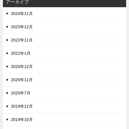
アーカイブ
2024年11月
2023年12月
2022年11月
2022年1月
2020年12月
2020年11月
2020年7月
2019年12月
2019年10月