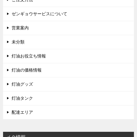
ゼンギョウサービスについて
営業案内
未分類
灯油お役立ち情報
灯油の価格情報
灯油グッズ
灯油タンク
配達エリア