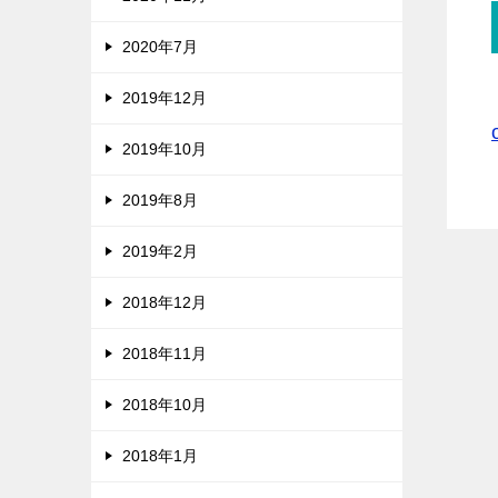
2020年7月
2019年12月
2019年10月
2019年8月
2019年2月
2018年12月
2018年11月
2018年10月
2018年1月