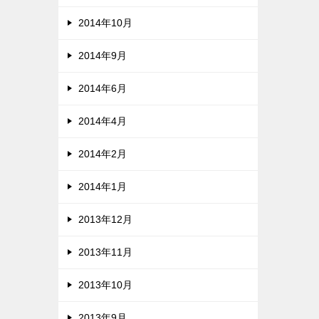
2014年10月
2014年9月
2014年6月
2014年4月
2014年2月
2014年1月
2013年12月
2013年11月
2013年10月
2013年9月