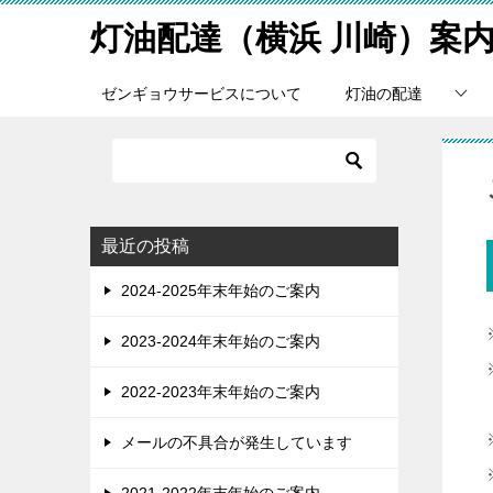
灯油配達（横浜 川崎）案
ゼンギョウサービスについて
灯油の配達
最近の投稿
2024-2025年末年始のご案内
2023-2024年末年始のご案内
2022-2023年末年始のご案内
メールの不具合が発生しています