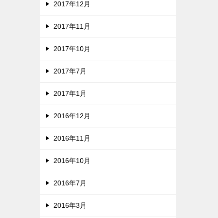
2017年12月
2017年11月
2017年10月
2017年7月
2017年1月
2016年12月
2016年11月
2016年10月
2016年7月
2016年3月