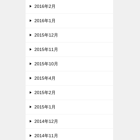
2016年2月
2016年1月
2015年12月
2015年11月
2015年10月
2015年4月
2015年2月
2015年1月
2014年12月
2014年11月