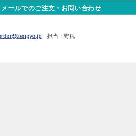
メールでのご注文・お問い合わせ
order@zengyo.jp
担当：野尻