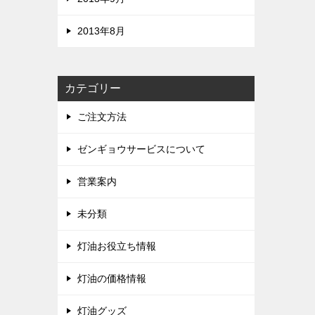
2013年8月
カテゴリー
ご注文方法
ゼンギョウサービスについて
営業案内
未分類
灯油お役立ち情報
灯油の価格情報
灯油グッズ