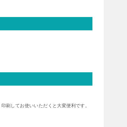
、印刷してお使いいただくと大変便利です。