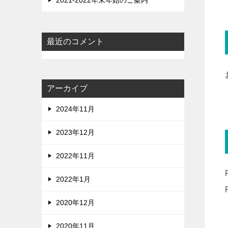
2021-2022年末年始のご案内
最近のコメント
アーカイブ
2024年11月
2023年12月
2022年11月
2022年1月
2020年12月
2020年11月