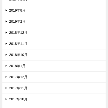
2019年8月
2019年2月
2018年12月
2018年11月
2018年10月
2018年1月
2017年12月
2017年11月
2017年10月