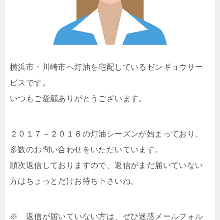
横浜市・川崎市へ灯油を宅配しているゼンギョウサー
ビスです。
いつもご愛顧ありがとうございます。
２０１７－２０１８の灯油シーズンが始まっており、
多数のお問い合わせをいただいています。
順次返信しておりますので、返信がまだ届いていない
方はちょっとだけお待ち下さいね。
※ 返信が届いていない方は、ぜひ迷惑メールフォル