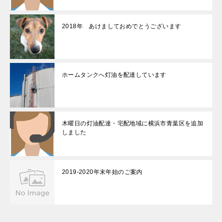
2018年 あけましておめでとうございます
ホームタンクへ灯油を配達しています
木曜日の灯油配達・宅配地域に横浜市青葉区を追加
しました
2019-2020年末年始のご案内