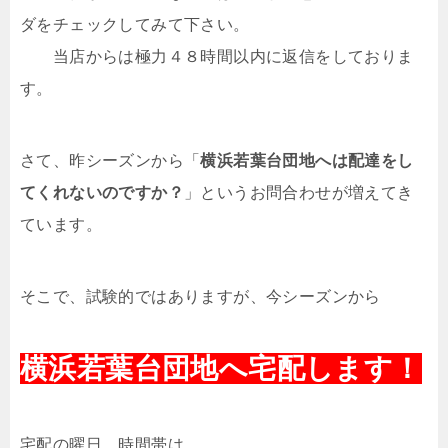
ダをチェックしてみて下さい。
当店からは極力４８時間以内に返信をしておりま
す。
さて、昨シーズンから「
横浜若葉台団地へは配達をし
てくれないのですか？
」というお問合わせが増えてき
ています。
そこで、試験的ではありますが、今シーズンから
横浜若葉台団地へ宅配します！
宅配の曜日、時間帯は、