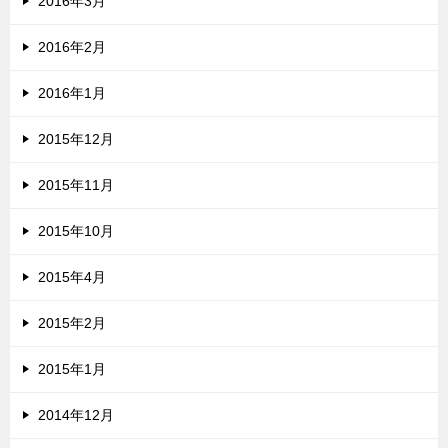
2016年3月
2016年2月
2016年1月
2015年12月
2015年11月
2015年10月
2015年4月
2015年2月
2015年1月
2014年12月