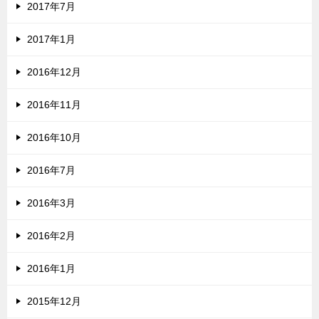
2017年7月
2017年1月
2016年12月
2016年11月
2016年10月
2016年7月
2016年3月
2016年2月
2016年1月
2015年12月