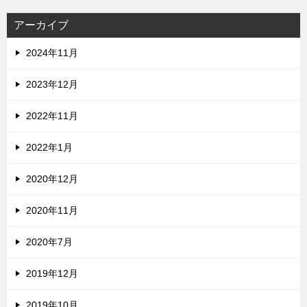
アーカイブ
2024年11月
2023年12月
2022年11月
2022年1月
2020年12月
2020年11月
2020年7月
2019年12月
2019年10月