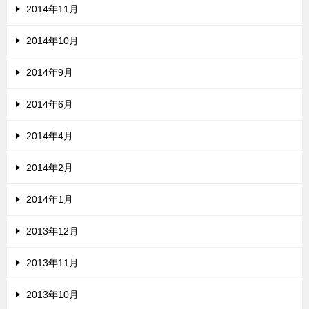
2014年11月
2014年10月
2014年9月
2014年6月
2014年4月
2014年2月
2014年1月
2013年12月
2013年11月
2013年10月