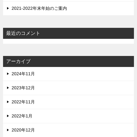
2021-2022年末年始のご案内
最近のコメント
アーカイブ
2024年11月
2023年12月
2022年11月
2022年1月
2020年12月