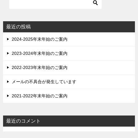
最近の投稿
2024-2025年末年始のご案内
2023-2024年末年始のご案内
2022-2023年末年始のご案内
メールの不具合が発生しています
2021-2022年末年始のご案内
最近のコメント