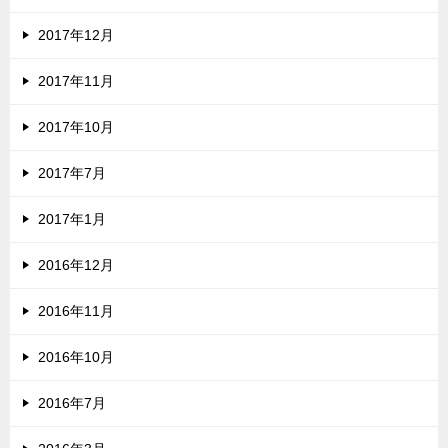
2017年12月
2017年11月
2017年10月
2017年7月
2017年1月
2016年12月
2016年11月
2016年10月
2016年7月