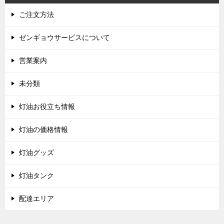
ご注文方法
ゼンギョウサービスについて
営業案内
未分類
灯油お役立ち情報
灯油の価格情報
灯油グッズ
灯油タンク
配達エリア