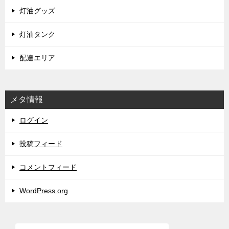
灯油グッズ
灯油タンク
配達エリア
メタ情報
ログイン
投稿フィード
コメントフィード
WordPress.org