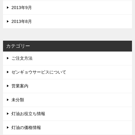
2013年9月
2013年8月
カテゴリー
ご注文方法
ゼンギョウサービスについて
営業案内
未分類
灯油お役立ち情報
灯油の価格情報