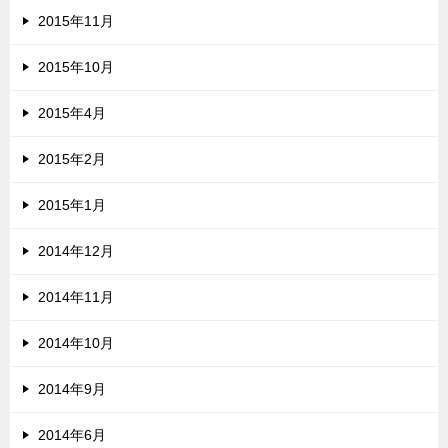
2015年11月
2015年10月
2015年4月
2015年2月
2015年1月
2014年12月
2014年11月
2014年10月
2014年9月
2014年6月