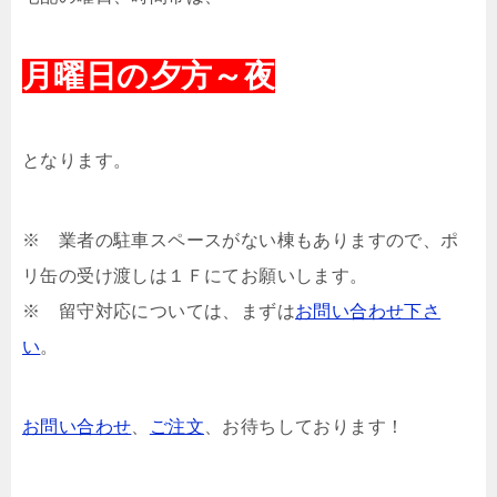
月曜日の夕方～夜
となります。
※ 業者の駐車スペースがない棟もありますので、ポ
リ缶の受け渡しは１Ｆにてお願いします。
※ 留守対応については、まずは
お問い合わせ下さ
い
。
お問い合わせ
、
ご注文
、お待ちしております！