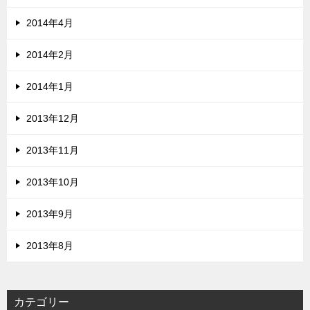
2014年4月
2014年2月
2014年1月
2013年12月
2013年11月
2013年10月
2013年9月
2013年8月
カテゴリー