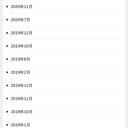
2020年11月
2020年7月
2019年12月
2019年10月
2019年8月
2019年2月
2018年12月
2018年11月
2018年10月
2018年1月