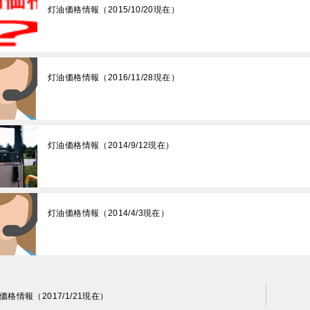
灯油価格情報（2015/10/20現在）
灯油価格情報（2016/11/28現在）
灯油価格情報（2014/9/12現在）
灯油価格情報（2014/4/3現在）
価格情報（2017/1/21現在）