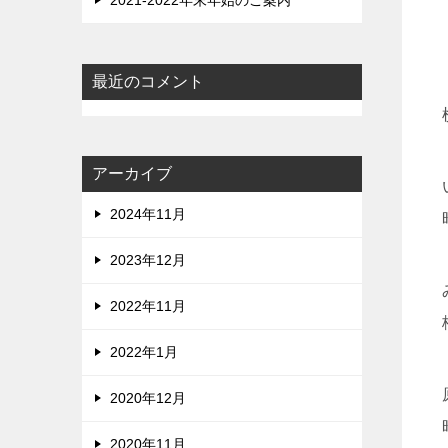
2021-2022年末年始のご案内
最近のコメント
アーカイブ
2024年11月
2023年12月
2022年11月
2022年1月
2020年12月
2020年11月