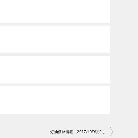
灯油価格情報（2017/10/9現在）