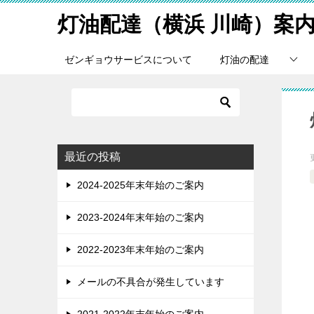
灯油配達（横浜 川崎）案
ゼンギョウサービスについて
灯油の配達
最近の投稿
2024-2025年末年始のご案内
2023-2024年末年始のご案内
2022-2023年末年始のご案内
メールの不具合が発生しています