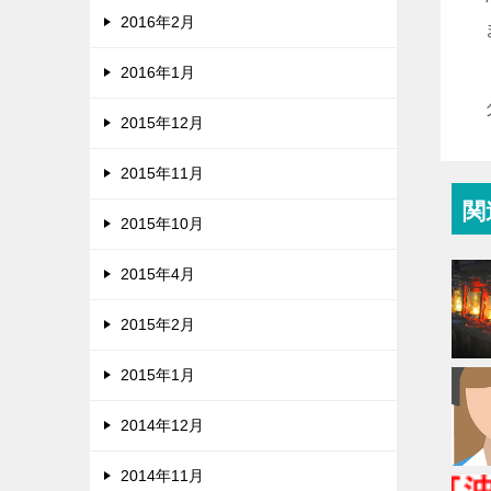
2016年2月
2016年1月
2015年12月
2015年11月
関
2015年10月
2015年4月
2015年2月
2015年1月
2014年12月
2014年11月