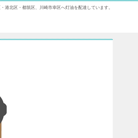
区・港北区・都筑区、川崎市幸区へ灯油を配達しています。