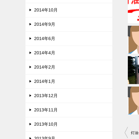
2014年10月
2014年9月
2014年6月
2014年4月
2014年2月
2014年1月
2013年12月
2013年11月
2013年10月
投
灯油
2013年9月