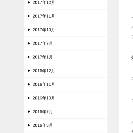
2017年12月
2017年11月
2017年10月
2017年7月
2017年1月
2016年12月
2016年11月
2016年10月
2016年7月
2016年3月