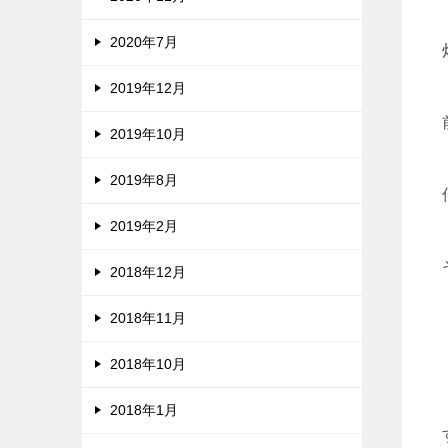
2020年7月
2019年12月
2019年10月
2019年8月
2019年2月
2018年12月
2018年11月
2018年10月
2018年1月