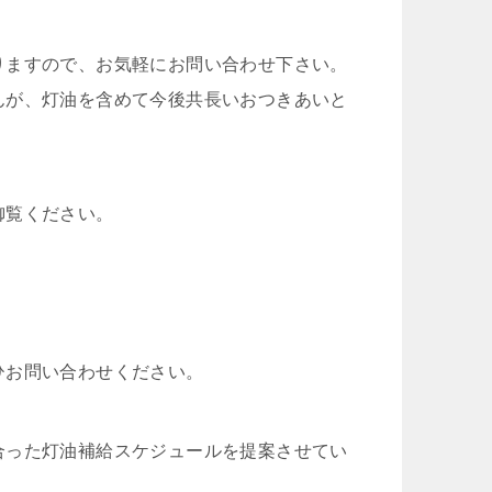
りますので、お気軽にお問い合わせ下さい。
んが、灯油を含めて今後共長いおつきあいと
御覧ください。
ひお問い合わせください。
合った灯油補給スケジュールを提案させてい