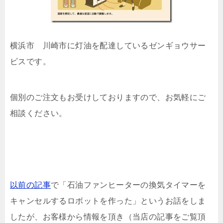
横浜市 川崎市に灯油を配達しているゼンギョウサー
ビスです。
個別のご注文もお受けしておりますので、お気軽にご
相談ください。
以前の記事
で「石油ファンヒーターの換気タイマーを
キャンセルするロボットを作った」というお話をしま
したが、お客様から情報を頂き（当店の記事をご覧頂