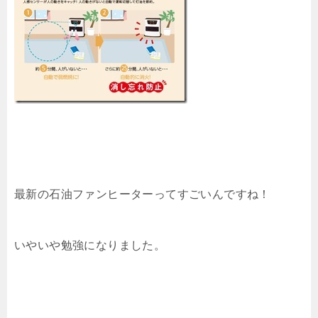
最新の石油ファンヒーターってすごいんですね！
いやいや勉強になりました。