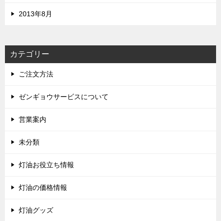
2013年8月
カテゴリー
ご注文方法
ゼンギョウサービスについて
営業案内
未分類
灯油お役立ち情報
灯油の価格情報
灯油グッズ