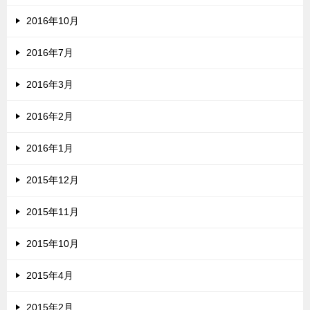
2016年10月
2016年7月
2016年3月
2016年2月
2016年1月
2015年12月
2015年11月
2015年10月
2015年4月
2015年2月