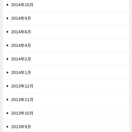
2014年10月
2014年9月
2014年6月
2014年4月
2014年2月
2014年1月
2013年12月
2013年11月
2013年10月
2013年9月