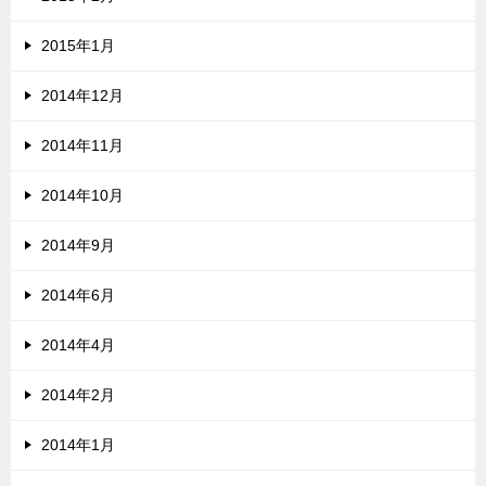
2015年1月
2014年12月
2014年11月
2014年10月
2014年9月
2014年6月
2014年4月
2014年2月
2014年1月