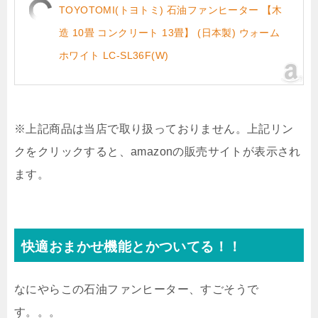
TOYOTOMI(トヨトミ) 石油ファンヒーター 【木
造 10畳 コンクリート 13畳】 (日本製) ウォーム
ホワイト LC-SL36F(W)
※上記商品は当店で取り扱っておりません。上記リン
クをクリックすると、amazonの販売サイトが表示され
ます。
快適おまかせ機能とかついてる！！
なにやらこの石油ファンヒーター、すごそうで
す。。。