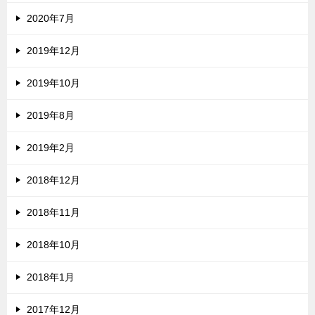
2020年7月
2019年12月
2019年10月
2019年8月
2019年2月
2018年12月
2018年11月
2018年10月
2018年1月
2017年12月