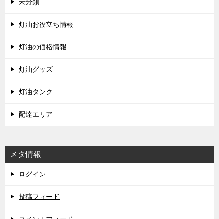
未分類
灯油お役立ち情報
灯油の価格情報
灯油グッズ
灯油タンク
配達エリア
メタ情報
ログイン
投稿フィード