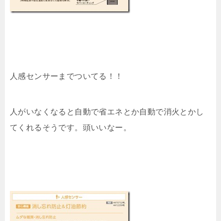
人感センサーまでついてる！！
人がいなくなると自動で省エネとか自動で消火とかし
てくれるそうです。頭いいなー。