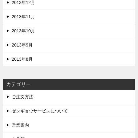
2013年12月
2013年11月
2013年10月
2013年9月
2013年8月
カテゴリー
ご注文方法
ゼンギョウサービスについて
営業案内