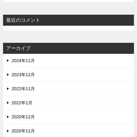
最近のコメント
アーカイブ
2024年11月
2023年12月
2022年11月
2022年1月
2020年12月
2020年11月