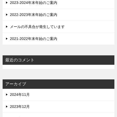
2023-2024年末年始のご案内
2022-2023年末年始のご案内
メールの不具合が発生しています
2021-2022年末年始のご案内
最近のコメント
アーカイブ
2024年11月
2023年12月