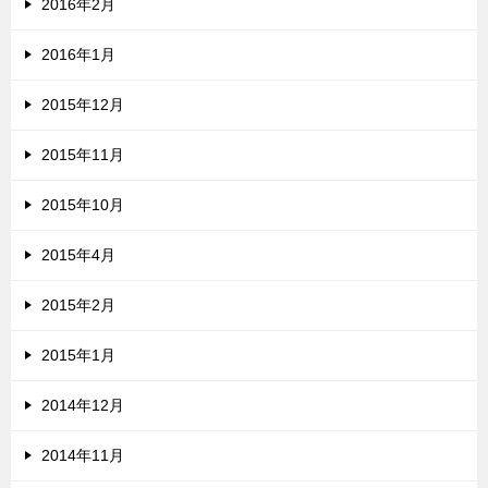
2016年2月
2016年1月
2015年12月
2015年11月
2015年10月
2015年4月
2015年2月
2015年1月
2014年12月
2014年11月