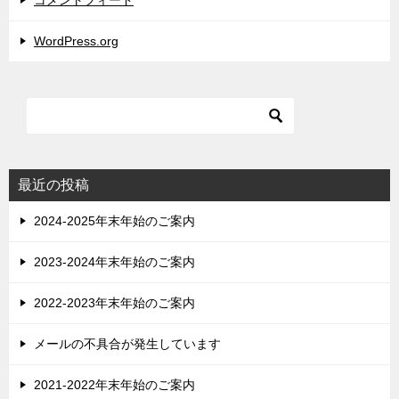
コメントフィード
WordPress.org
最近の投稿
2024-2025年末年始のご案内
2023-2024年末年始のご案内
2022-2023年末年始のご案内
メールの不具合が発生しています
2021-2022年末年始のご案内