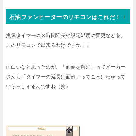
石油ファンヒーターのリモコンはこれだ！！
換気タイマーの３時間延長や設定温度の変更などを、
このリモコンで出来るわけですね！！
面白いなと思ったのが、「面倒を解消」ってメーカー
さんも「タイマーの延長は面倒」ってことはわかって
いらっしゃるんですね（笑）