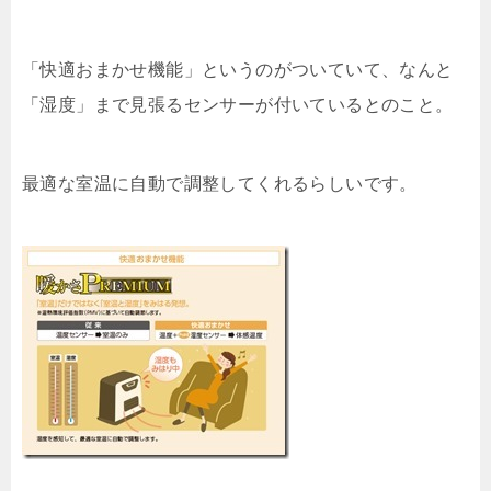
「快適おまかせ機能」というのがついていて、なんと
「湿度」まで見張るセンサーが付いているとのこと。
最適な室温に自動で調整してくれるらしいです。