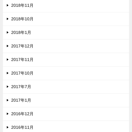
2018年11月
2018年10月
2018年1月
2017年12月
2017年11月
2017年10月
2017年7月
2017年1月
2016年12月
2016年11月