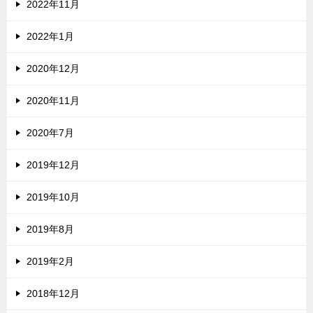
2022年11月
2022年1月
2020年12月
2020年11月
2020年7月
2019年12月
2019年10月
2019年8月
2019年2月
2018年12月