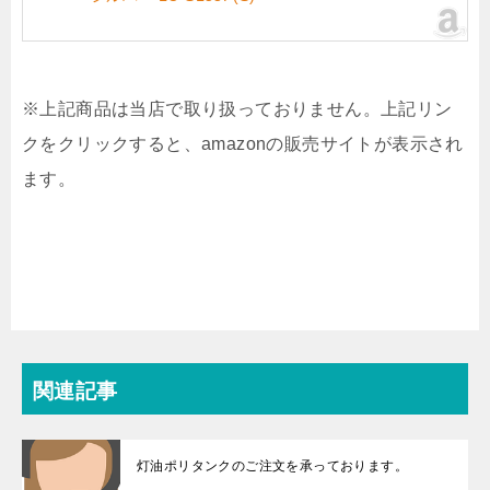
※上記商品は当店で取り扱っておりません。上記リン
クをクリックすると、amazonの販売サイトが表示され
ます。
関連記事
灯油ポリタンクのご注文を承っております。