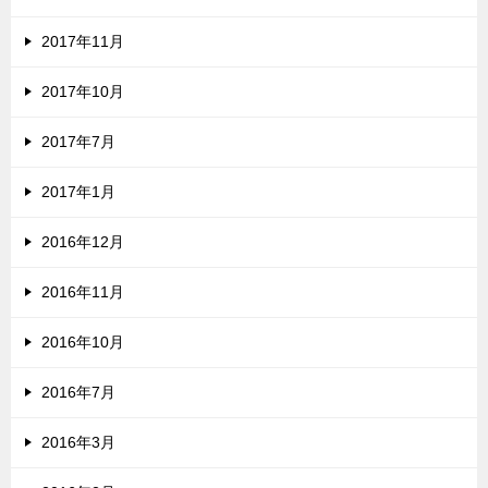
2017年11月
2017年10月
2017年7月
2017年1月
2016年12月
2016年11月
2016年10月
2016年7月
2016年3月