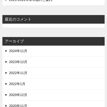
最近のコメント
アーカイブ
2024年11月
2023年12月
2022年11月
2022年1月
2020年12月
2020年11月