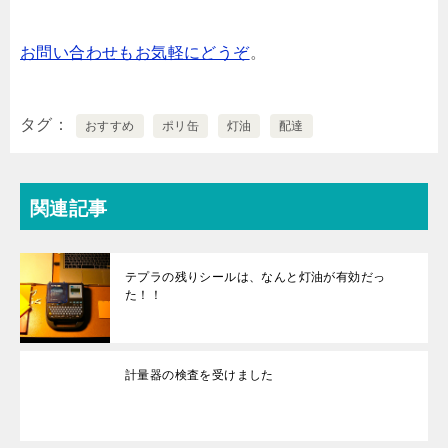
お問い合わせもお気軽にどうぞ
。
タグ
おすすめ
ポリ缶
灯油
配達
関連記事
テプラの残りシールは、なんと灯油が有効だっ
た！！
計量器の検査を受けました