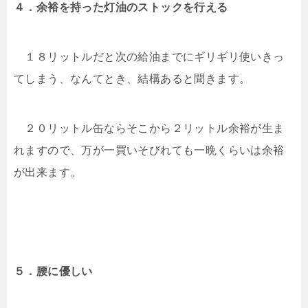
４．余裕を持った灯油のストックを行える
１８リットルだと次の給油までにギリギリ使いきっ
てしまう、なんてとき、結構あると聞きます。
２０リットル缶ならそこから２リットル余裕が生ま
れますので、万が一買いそびれても一晩くらいは余裕
が出来ます。
５．腰に優しい