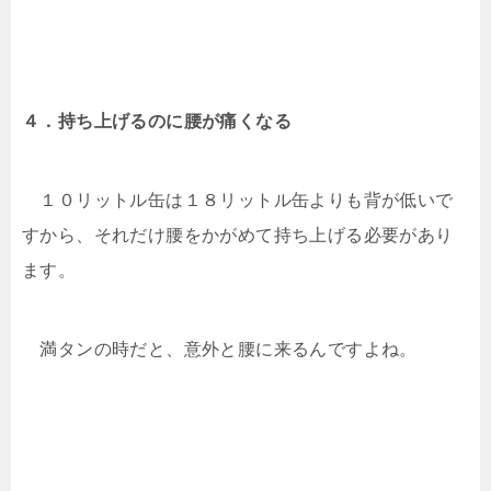
４．持ち上げるのに腰が痛くなる
１０リットル缶は１８リットル缶よりも背が低いで
すから、それだけ腰をかがめて持ち上げる必要があり
ます。
満タンの時だと、意外と腰に来るんですよね。