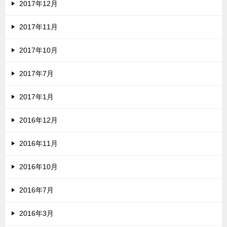
2017年12月
2017年11月
2017年10月
2017年7月
2017年1月
2016年12月
2016年11月
2016年10月
2016年7月
2016年3月