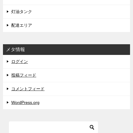
灯油タンク
配達エリア
メタ情報
ログイン
投稿フィード
コメントフィード
WordPress.org