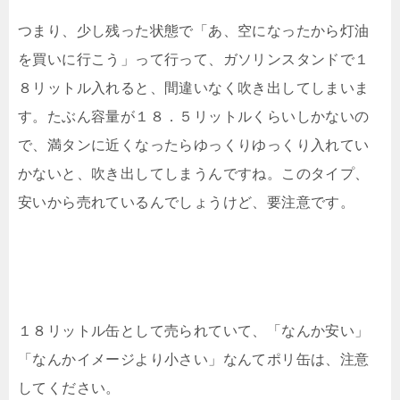
つまり、少し残った状態で「あ、空になったから灯油
を買いに行こう」って行って、ガソリンスタンドで１
８リットル入れると、間違いなく吹き出してしまいま
す。たぶん容量が１８．５リットルくらいしかないの
で、満タンに近くなったらゆっくりゆっくり入れてい
かないと、吹き出してしまうんですね。このタイプ、
安いから売れているんでしょうけど、要注意です。
１８リットル缶として売られていて、「なんか安い」
「なんかイメージより小さい」なんてポリ缶は、注意
してください。