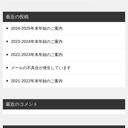
最近の投稿
2024-2025年末年始のご案内
2023-2024年末年始のご案内
2022-2023年末年始のご案内
メールの不具合が発生しています
2021-2022年末年始のご案内
最近のコメント