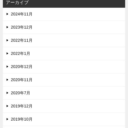
アーカイブ
2024年11月
2023年12月
2022年11月
2022年1月
2020年12月
2020年11月
2020年7月
2019年12月
2019年10月