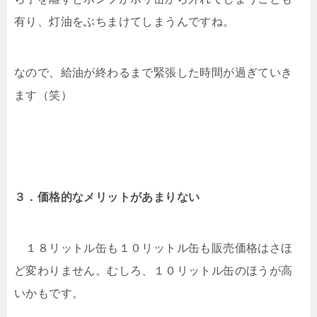
有り、灯油をぶちまけてしまうんですね。
なので、給油が終わるまで緊張した時間が過ぎていき
ます（笑）
３．価格的なメリットがあまりない
１８リットル缶も１０リットル缶も販売価格はさほ
ど変わりません。むしろ、１０リットル缶のほうが高
いかもです。