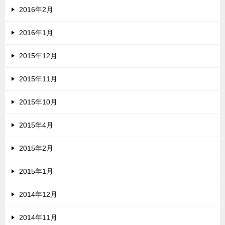
2016年2月
2016年1月
2015年12月
2015年11月
2015年10月
2015年4月
2015年2月
2015年1月
2014年12月
2014年11月