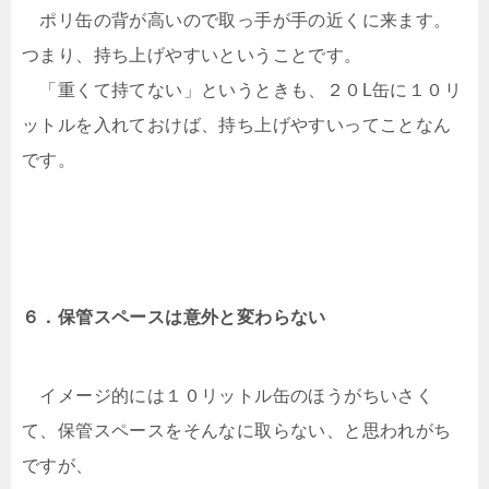
ポリ缶の背が高いので取っ手が手の近くに来ます。
つまり、持ち上げやすいということです。
「重くて持てない」というときも、２０L缶に１０リ
ットルを入れておけば、持ち上げやすいってことなん
です。
６．保管スペースは意外と変わらない
イメージ的には１０リットル缶のほうがちいさく
て、保管スペースをそんなに取らない、と思われがち
ですが、