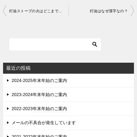
投
灯油ストーブの火はどこまで小さくできるの？
灯油はなぜ漢字なの？
稿
ナ
ビ
ゲ
ー
シ
最近の投稿
ョ
2024-2025年末年始のご案内
ン
2023-2024年末年始のご案内
2022-2023年末年始のご案内
メールの不具合が発生しています
2021-2022年末年始のご案内