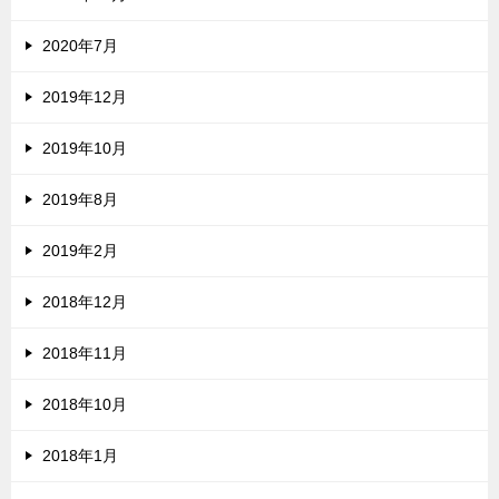
2020年7月
2019年12月
2019年10月
2019年8月
2019年2月
2018年12月
2018年11月
2018年10月
2018年1月