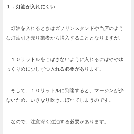
１．灯油が入れにくい
灯油を入れるときはガソリンスタンドや当店のよう
な灯油引き売り業者から購入することとなりますが、
１０リットルをこぼさないように入れるにはややゆ
っくりめに少しずつ入れる必要があります。
そして、１０リットルに到達すると、マージンが少
ないため、いきなり吹きこぼれてしまうのです。
なので、注意深く注油する必要があります。