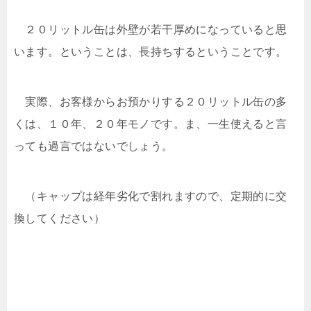
２０リットル缶は外壁が若干厚めになっていると思
います。ということは、長持ちするということです。
実際、お客様からお預かりする２０リットル缶の多
くは、１０年、２０年モノです。ま、一生使えると言
っても過言ではないでしょう。
（キャップは経年劣化で割れますので、定期的に交
換してください）