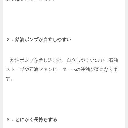
２．給油ポンプが自立しやすい
給油ポンプを差し込むと、自立しやすいので、石油
ストーブや石油ファンヒーターへの注油が楽になりま
す。
３．とにかく長持ちする