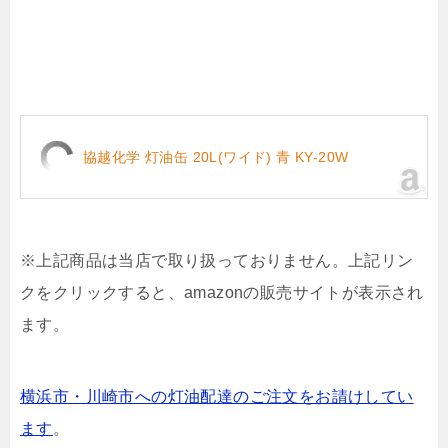
協越化学 灯油缶 20L(ワイド) 青 KY-20W
※上記商品は当店で取り扱っておりません。上記リン
クをクリックすると、amazonの販売サイトが表示され
ます。
横浜市・川崎市への灯油配達のご注文をお請けしてい
ます
。