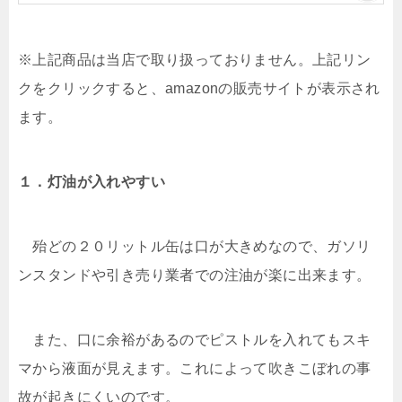
※上記商品は当店で取り扱っておりません。上記リン
クをクリックすると、amazonの販売サイトが表示され
ます。
１．灯油が入れやすい
殆どの２０リットル缶は口が大きめなので、ガソリ
ンスタンドや引き売り業者での注油が楽に出来ます。
また、口に余裕があるのでピストルを入れてもスキ
マから液面が見えます。これによって吹きこぼれの事
故が起きにくいのです。