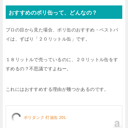
おすすめのポリ缶って、どんなの？
プロの目から見た場合、ポリ缶のおすすめ・ベストバ
イは、ずばり「２０リットル缶」です。
１８リットルで売っているのに、２０リットル缶をす
すめるの？不思議ですよねー。
これにはおすすめする理由が幾つかあるのです。
ポリタンク 灯油缶 20L