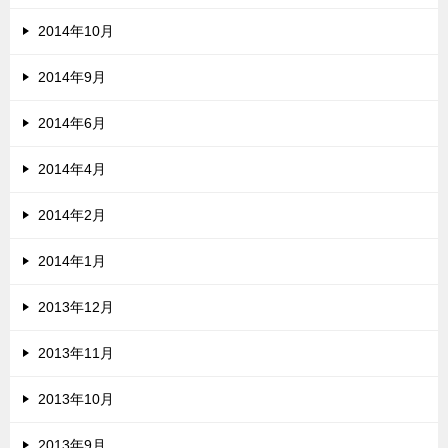
2014年10月
2014年9月
2014年6月
2014年4月
2014年2月
2014年1月
2013年12月
2013年11月
2013年10月
2013年9月