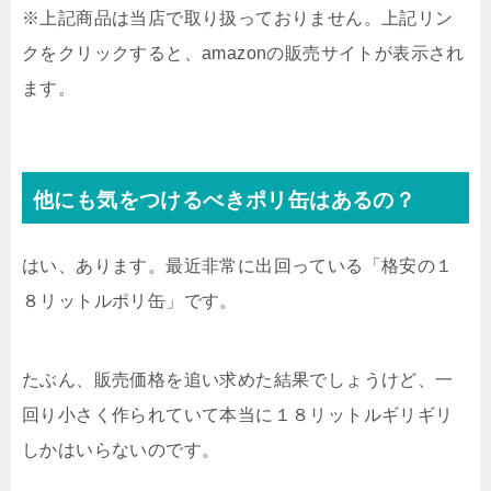
※上記商品は当店で取り扱っておりません。上記リン
クをクリックすると、amazonの販売サイトが表示され
ます。
他にも気をつけるべきポリ缶はあるの？
はい、あります。最近非常に出回っている「格安の１
８リットルポリ缶」です。
たぶん、販売価格を追い求めた結果でしょうけど、一
回り小さく作られていて本当に１８リットルギリギリ
しかはいらないのです。