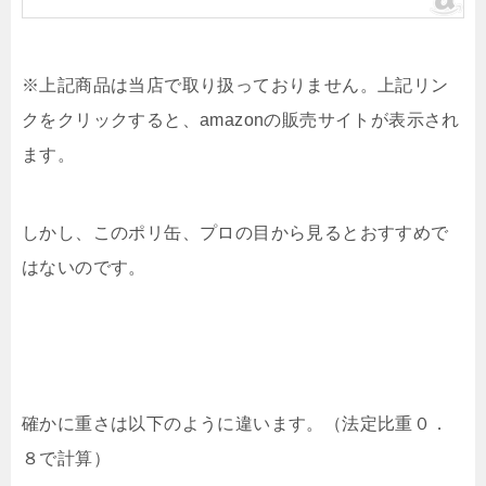
※上記商品は当店で取り扱っておりません。上記リン
クをクリックすると、amazonの販売サイトが表示され
ます。
しかし、このポリ缶、プロの目から見るとおすすめで
はないのです。
確かに重さは以下のように違います。（法定比重０．
８で計算）