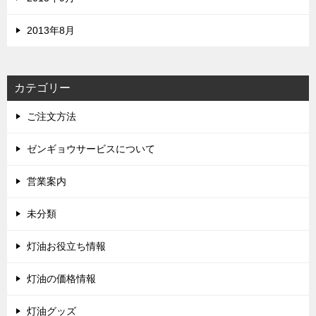
2013年8月
カテゴリー
ご注文方法
ゼンギョウサービスについて
営業案内
未分類
灯油お役立ち情報
灯油の価格情報
灯油グッズ