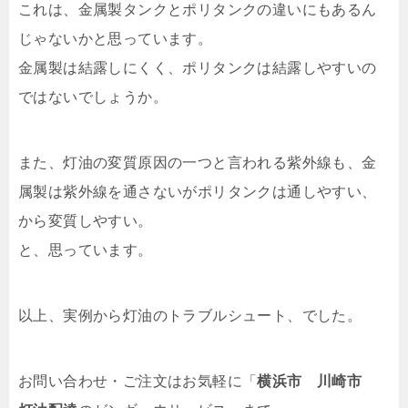
これは、金属製タンクとポリタンクの違いにもあるん
じゃないかと思っています。
金属製は結露しにくく、ポリタンクは結露しやすいの
ではないでしょうか。
また、灯油の変質原因の一つと言われる紫外線も、金
属製は紫外線を通さないがポリタンクは通しやすい、
から変質しやすい。
と、思っています。
以上、実例から灯油のトラブルシュート、でした。
お問い合わせ・ご注文はお気軽に「
横浜市 川崎市