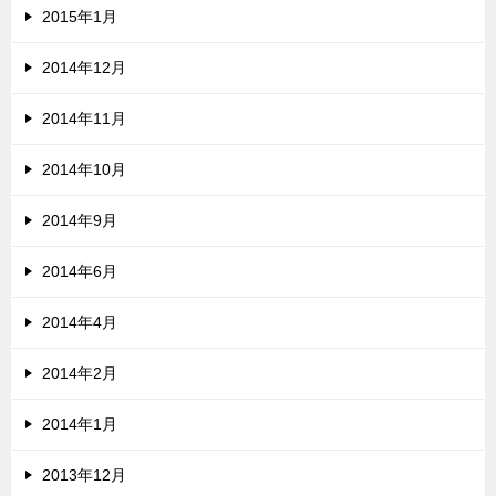
2015年1月
2014年12月
2014年11月
2014年10月
2014年9月
2014年6月
2014年4月
2014年2月
2014年1月
2013年12月