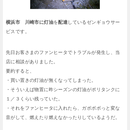
横浜市 川崎市に灯油
を
配達
しているゼンギョウサー
ビスです。
先日お客さまのファンヒータでトラブルが発生し、当
店に相談がありました。
要約すると、
・買い置きの灯油が無くなってしまった。
・そういえば物置に昨シーズンの灯油がポリタンクに
１／３くらい残っていた。
・それをファンヒータに入れたら、ガボボボっと変な
音がして、燃えたり燃えなかったりしているようだ。