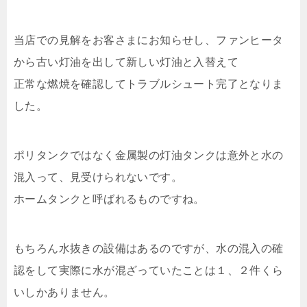
当店での見解をお客さまにお知らせし、ファンヒータ
から古い灯油を出して新しい灯油と入替えて
正常な燃焼を確認してトラブルシュート完了となりま
した。
ポリタンクではなく金属製の灯油タンクは意外と水の
混入って、見受けられないです。
ホームタンクと呼ばれるものですね。
もちろん水抜きの設備はあるのですが、水の混入の確
認をして実際に水が混ざっていたことは１、２件くら
いしかありません。