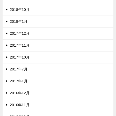
2018年10月
2018年1月
2017年12月
2017年11月
2017年10月
2017年7月
2017年1月
2016年12月
2016年11月