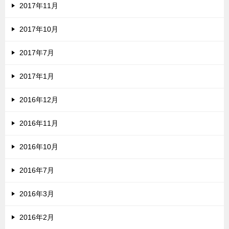
2017年11月
2017年10月
2017年7月
2017年1月
2016年12月
2016年11月
2016年10月
2016年7月
2016年3月
2016年2月