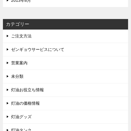
2013年8月
カテゴリー
ご注文方法
ゼンギョウサービスについて
営業案内
未分類
灯油お役立ち情報
灯油の価格情報
灯油グッズ
灯油タンク