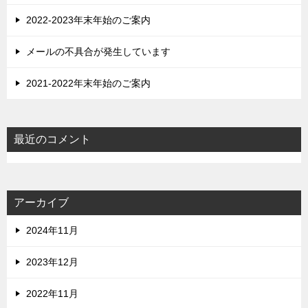
2022-2023年末年始のご案内
メールの不具合が発生しています
2021-2022年末年始のご案内
最近のコメント
アーカイブ
2024年11月
2023年12月
2022年11月