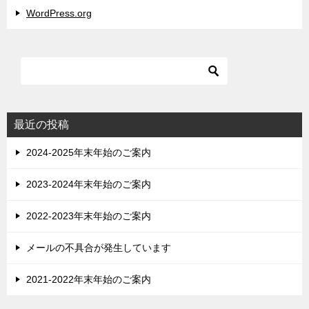
WordPress.org
最近の投稿
2024-2025年末年始のご案内
2023-2024年末年始のご案内
2022-2023年末年始のご案内
メールの不具合が発生しています
2021-2022年末年始のご案内