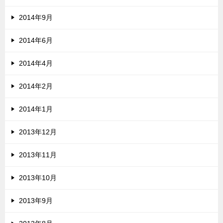
2014年9月
2014年6月
2014年4月
2014年2月
2014年1月
2013年12月
2013年11月
2013年10月
2013年9月