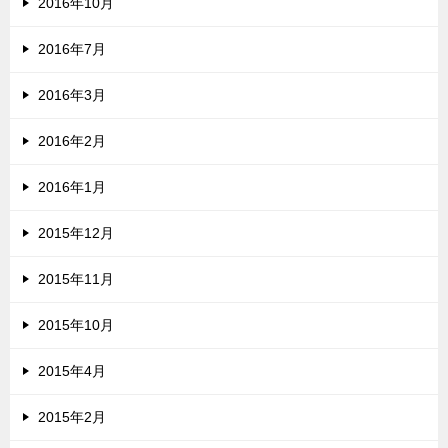
2016年10月
2016年7月
2016年3月
2016年2月
2016年1月
2015年12月
2015年11月
2015年10月
2015年4月
2015年2月