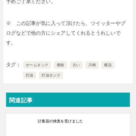
予めご了承ください。
※ この記事が気に入って頂けたら、ツイッターやブ
ログなどで他の方にシェアしてくれるとうれしいで
す。
タグ
ホームタンク
価格
古い
川崎
横浜
灯油
灯油タンク
関連記事
計量器の検査を受けました