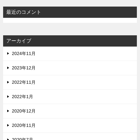
最近のコメント
アーカイブ
2024年11月
2023年12月
2022年11月
2022年1月
2020年12月
2020年11月
2020年7月