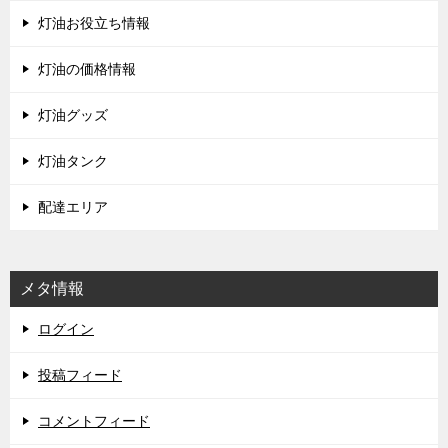
灯油お役立ち情報
灯油の価格情報
灯油グッズ
灯油タンク
配達エリア
メタ情報
ログイン
投稿フィード
コメントフィード