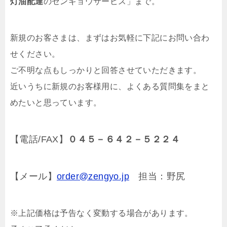
灯油配達
のゼンギョウサービス」まで。
新規のお客さまは、まずはお気軽に下記にお問い合わ
せください。
ご不明な点もしっかりと回答させていただきます。
近いうちに新規のお客様用に、よくある質問集をまと
めたいと思っています。
【電話/FAX】
０４５－６４２－５２２４
【メール】
order@zengyo.jp
担当：野尻
※上記価格は予告なく変動する場合があります。