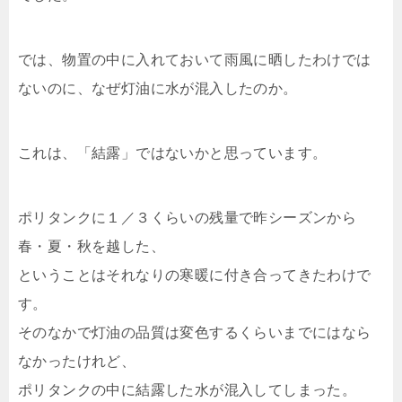
では、物置の中に入れておいて雨風に晒したわけでは
ないのに、なぜ灯油に水が混入したのか。
これは、「結露」ではないかと思っています。
ポリタンクに１／３くらいの残量で昨シーズンから
春・夏・秋を越した、
ということはそれなりの寒暖に付き合ってきたわけで
す。
そのなかで灯油の品質は変色するくらいまでにはなら
なかったけれど、
ポリタンクの中に結露した水が混入してしまった。