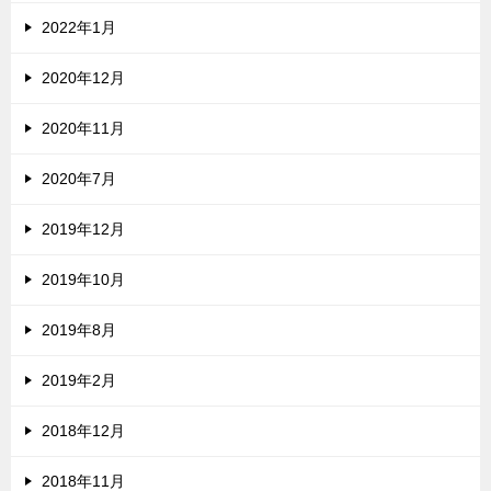
2022年1月
2020年12月
2020年11月
2020年7月
2019年12月
2019年10月
2019年8月
2019年2月
2018年12月
2018年11月