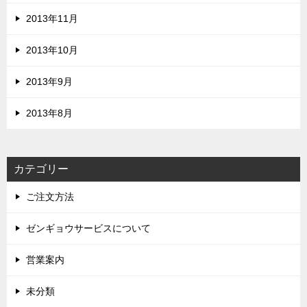
2013年11月
2013年10月
2013年9月
2013年8月
カテゴリー
ご注文方法
ゼンギョウサービスについて
営業案内
未分類