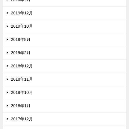
2019年12月
2019年10月
2019年8月
2019年2月
2018年12月
2018年11月
2018年10月
2018年1月
2017年12月