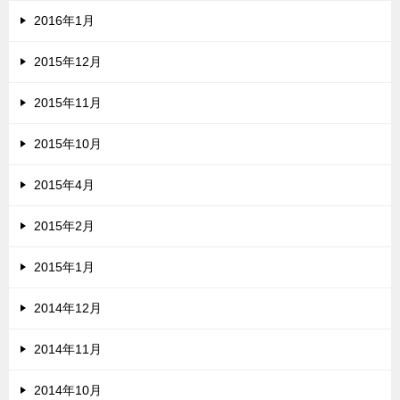
2016年1月
2015年12月
2015年11月
2015年10月
2015年4月
2015年2月
2015年1月
2014年12月
2014年11月
2014年10月